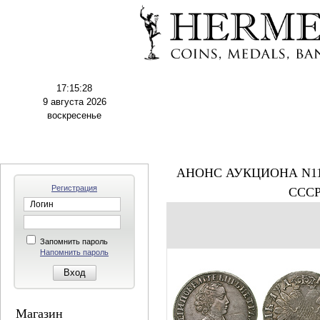
17:15:29
9 августа 2026
воскресенье
АНОНС АУКЦИОНА N11
Регистрация
СССР
Запомнить пароль
Напомнить пароль
Магазин