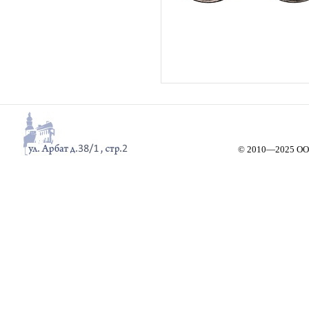
© 2010—2025 ООО