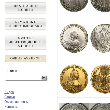
ИНОСТРАННЫЕ
МОНЕТЫ
БУМАЖНЫЕ
ДЕНЕЖНЫЕ ЗНАКИ
ЗОЛОТЫЕ
ИНВЕСТИЦИОННЫЕ
МОНЕТЫ
ОЧНЫЙ АУКЦИОН
Поиск
Видео
Статьи
Обратная связь
Контакты