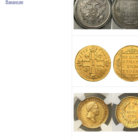
Вакансии