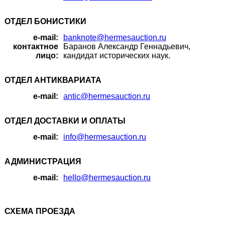
ОТДЕЛ БОНИСТИКИ
e-mail:
banknote@hermesauction.ru
контактное
Баранов Александр Геннадьевич,
лицо:
кандидат исторических наук.
ОТДЕЛ АНТИКВАРИАТА
e-mail:
antic@hermesauction.ru
ОТДЕЛ ДОСТАВКИ И ОПЛАТЫ
e-mail:
info@hermesauction.ru
АДМИНИСТРАЦИЯ
e-mail:
hello@hermesauction.ru
СХЕМА ПРОЕЗДА