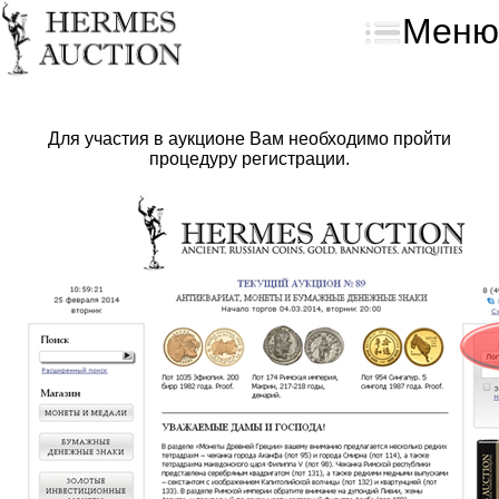
Меню
Для участия в аукционе Вам необходимо пройти
процедуру регистрации.