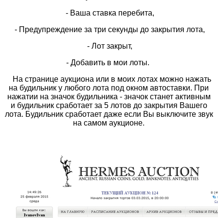
- Ваша ставка перебита,
- Предупреждение за три секунды до закрытия лота,
- Лот закрыт,
- Добавить в мои лоты.
На странице аукциона или в моих лотах можно нажать
на будильник у любого лота под окном автоставки. При
нажатии на значок будильника - значок станет активным
и будильник сработает за 5 лотов до закрытия Вашего
лота. Будильник сработает даже если Вы выключите звук
на самом аукционе.