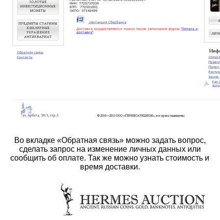
Во вкладке «Обратная связь» можно задать вопрос,
сделать запрос на изменение личных данных или
сообщить об оплате. Так же можно узнать стоимость и
время доставки.