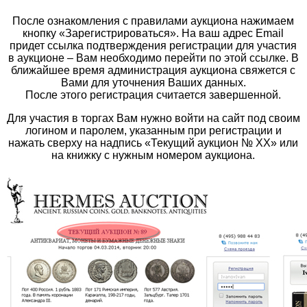
После ознакомления с правилами аукциона нажимаем
кнопку «Зарегистрироваться». На ваш адрес Email
придет ссылка подтверждения регистрации для участия
в аукционе – Вам необходимо перейти по этой ссылке. В
ближайшее время администрация аукциона свяжется с
Вами для уточнения Ваших данных.
После этого регистрация считается завершенной.
Для участия в торгах Вам нужно войти на сайт под своим
логином и паролем, указанным при регистрации и
нажать сверху на надпись «Текущий аукцион № ХХ» или
на книжку с нужным номером аукциона.