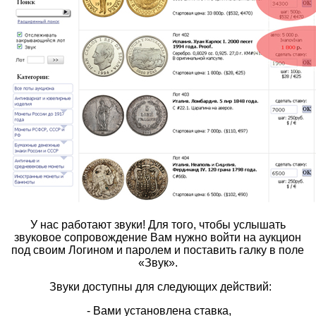
У нас работают звуки! Для того, чтобы услышать
звуковое сопровождение Вам нужно войти на аукцион
под своим Логином и паролем и поставить галку в поле
«Звук».
Звуки доступны для следующих действий:
- Вами установлена ставка,