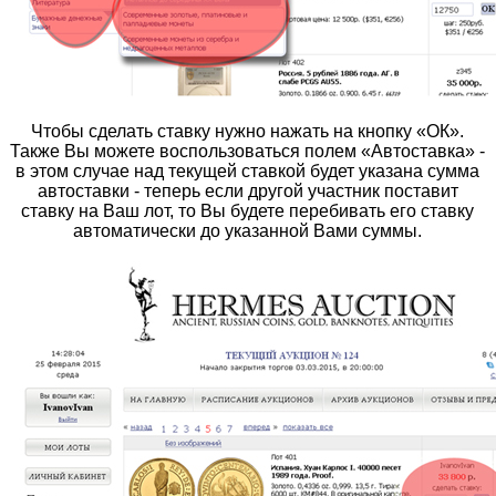
Чтобы сделать ставку нужно нажать на кнопку «ОК».
Также Вы можете воспользоваться полем «Автоставка» -
в этом случае над текущей ставкой будет указана сумма
автоставки - теперь если другой участник поставит
ставку на Ваш лот, то Вы будете перебивать его ставку
автоматически до указанной Вами суммы.