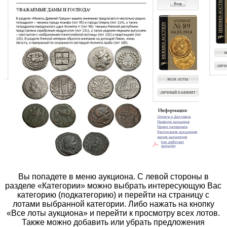
Вы попадете в меню аукциона. С левой стороны в
разделе «Категории» можно выбрать интересующую Вас
категорию (подкатегорию) и перейти на страницу с
лотами выбранной категории. Либо нажать на кнопку
«Все лоты аукциона» и перейти к просмотру всех лотов.
Также можно добавить или убрать предложения