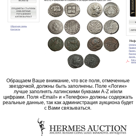
Обращаем Ваше внимание, что все поля, отмеченные
звездочкой, должны быть заполнены. Поле «Логин»
лучше заполнять латинскими буквами A-Z и/или
цифрами. Поля «Email» и «Телефон» должны содержать
реальные данные, так как администрация аукциона будет
с Вами связываться.