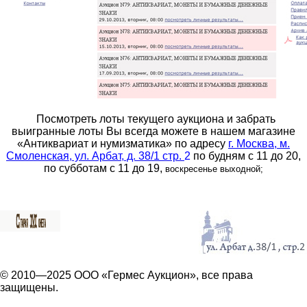
Посмотреть лоты текущего аукциона и забрать
выигранные лоты Вы всегда можете в нашем магазине
«Антиквариат и нумизматика» по адресу
г. Москва, м.
Смоленская, ул. Арбат, д. 38/1 стр.
2
по будням с 11 до 20,
по субботам с 11 до 19,
воскресенье выходной;
© 2010—2025 ООО «Гермес Аукцион», все права
защищены.