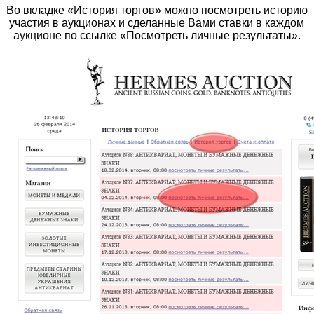
Во вкладке «История торгов» можно посмотреть историю
участия в аукционах и сделанные Вами ставки в каждом
аукционе по ссылке «Посмотреть личные результаты».