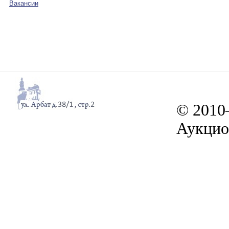
Вакансии
© 2010
Аукцио