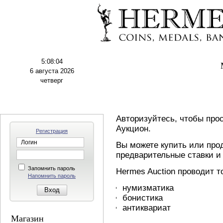
5:08:04
6 августа 2026
четверг
Авторизуйтесь, чтобы про
Аукцион.
Регистрация
Вы можете купить или прод
предварительные ставки и 
Запомнить пароль
Hermes Auction проводит 
Напомнить пароль
нумизматика
бонистика
антиквариат
Магазин