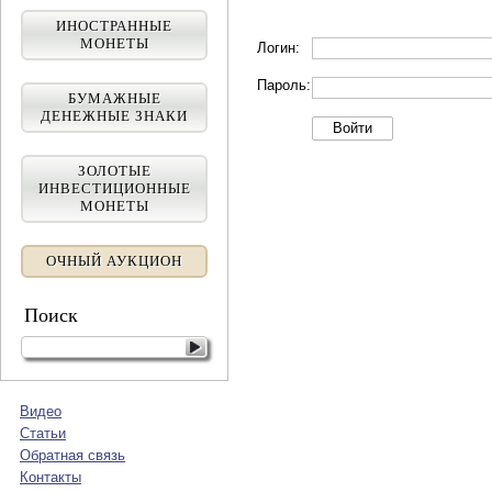
ИНОСТРАННЫЕ
МОНЕТЫ
Логин:
Пароль:
БУМАЖНЫЕ
ДЕНЕЖНЫЕ ЗНАКИ
ЗОЛОТЫЕ
ИНВЕСТИЦИОННЫЕ
МОНЕТЫ
ОЧНЫЙ АУКЦИОН
Поиск
Видео
Статьи
Обратная связь
Контакты