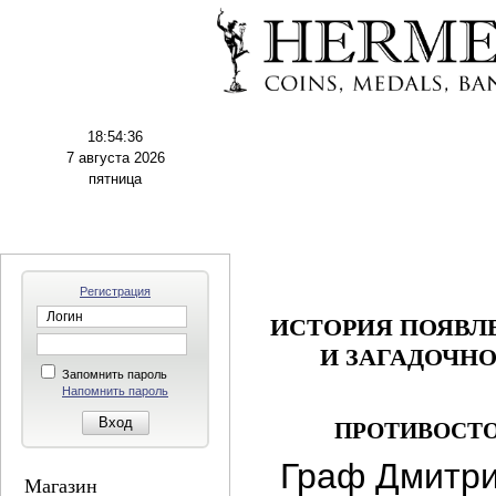
18:54:37
7 августа 2026
пятница
Регистрация
ИСТОРИЯ ПОЯВЛ
И ЗАГАДОЧН
Запомнить пароль
Напомнить пароль
ПРОТИВОСТ
Граф Дмитри
Магазин