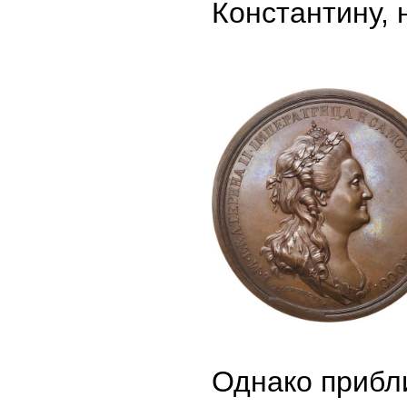
Константину, 
Однако прибл