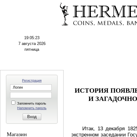
19:05:24
7 августа 2026
пятница
Регистрация
ИСТОРИЯ ПОЯВЛ
И ЗАГАДОЧН
Запомнить пароль
Напомнить пароль
Итак, 13 декабря 1825
Магазин
экстренном заседании Госу