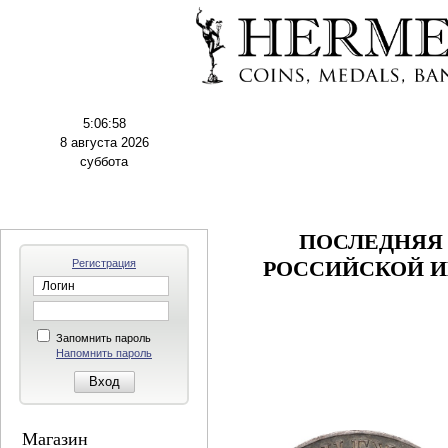
5:06:59
8 августа 2026
суббота
ПОСЛЕДНЯЯ
Регистрация
РОССИЙСКОЙ И
Запомнить пароль
Напомнить пароль
Магазин