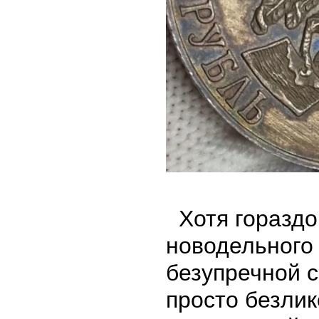
Хотя гораздо
новодельного
безупречной 
просто безлик