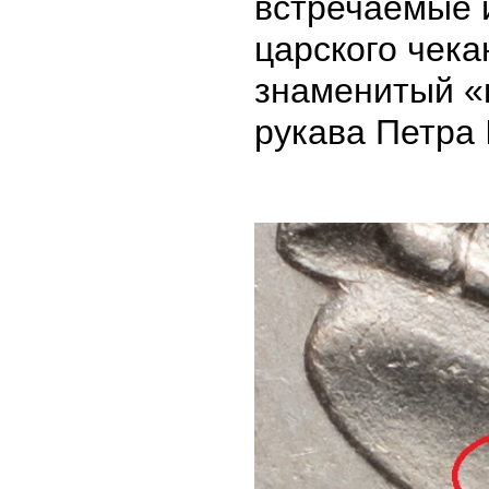
встречаемые 
царского чека
знаменитый «
рукава Петра I