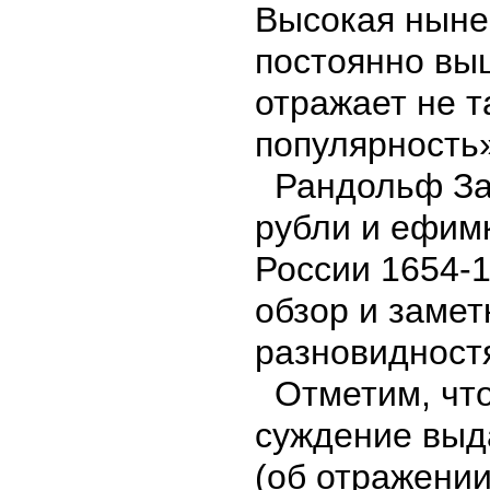
Высокая ныне
постоянно вы
отражает не т
популярность
Рандольф За
рубли и ефим
России 1654-
обзор и замет
разновидност
Отметим, что
суждение выд
(об отражении