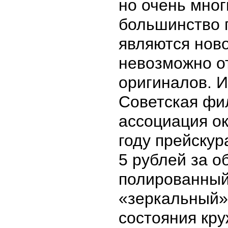
но очень мног
большинство 
являются нов
невозможно о
оригиналов. И
Советская фи
ассоциация ок
году прейскур
5 рублей за о
полированный,
«зеркальный» 
состояния кру