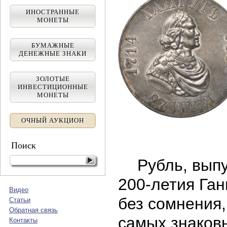
ИНОСТРАННЫЕ
МОНЕТЫ
БУМАЖНЫЕ
ДЕНЕЖНЫЕ ЗНАКИ
ЗОЛОТЫЕ
ИНВЕСТИЦИОННЫЕ
МОНЕТЫ
ОЧНЫЙ АУКЦИОН
Поиск
Рубль, выпу
200-летия Ган
Видео
без сомнения,
Статьи
Обратная связь
самых знаков
Контакты