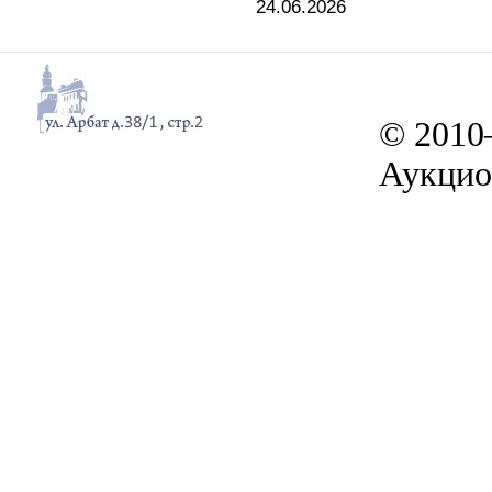
24.06.2026
© 2010
Аукцио