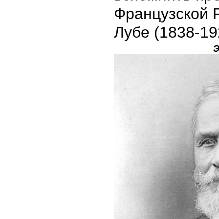
Французской 
Лубе (1838-19