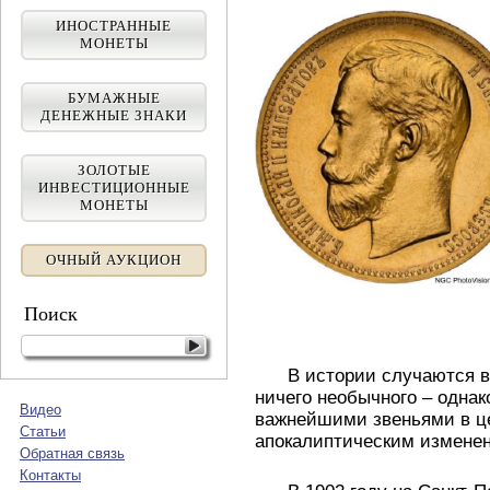
ИНОСТРАННЫЕ
МОНЕТЫ
БУМАЖНЫЕ
ДЕНЕЖНЫЕ ЗНАКИ
ЗОЛОТЫЕ
ИНВЕСТИЦИОННЫЕ
МОНЕТЫ
ОЧНЫЙ АУКЦИОН
Поиск
В истории случаются вс
ничего необычного – одна
Видео
важнейшими звеньями в ц
Статьи
апокалиптическим измен
Обратная связь
Контакты