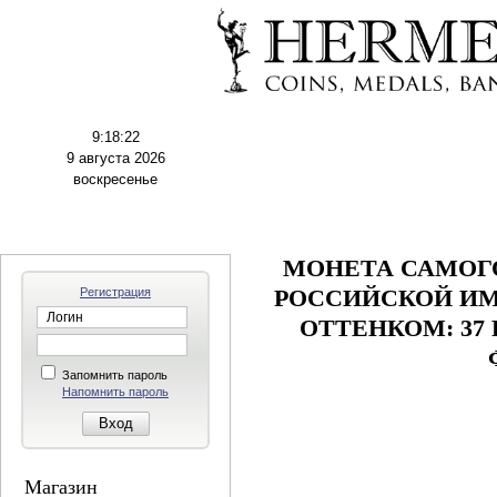
9:18:23
9 августа 2026
воскресенье
МОНЕТА САМОГ
Регистрация
РОССИЙСКОЙ ИМ
ОТТЕНКОМ: 37 
Запомнить пароль
Напомнить пароль
Магазин